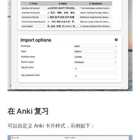
在 Anki 复习
可以自定义 Anki 卡片样式，示例如下：