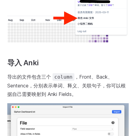
导入 Anki
导出的文件包含三个
，Front、Back、
column
Sentence，分别表示单词、释义、关联句子，你可以根
据自己需要映射到 Anki Fields。