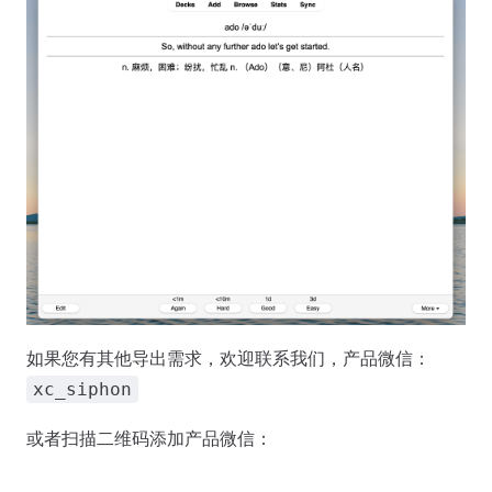
如果您有其他导出需求，欢迎联系我们，产品微信：
xc_siphon
或者扫描二维码添加产品微信：