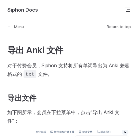
Skip to content
Siphon Docs
Menu
Return to top
导出 Anki 文件
对于付费会员，Siphon 支持将所有单词导出为 Anki 兼容
格式的
文件。
txt
导出文件
如下图所示，会员在下拉菜单中，点击“导出 Anki 文
件”：