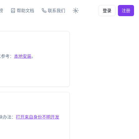
榜
帮助文档
联系我们
登录
注册
以参考：
本地安装
。
解决办法：
打开来自身份不明开发