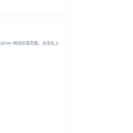
iphon 网站任意页面，点击右上