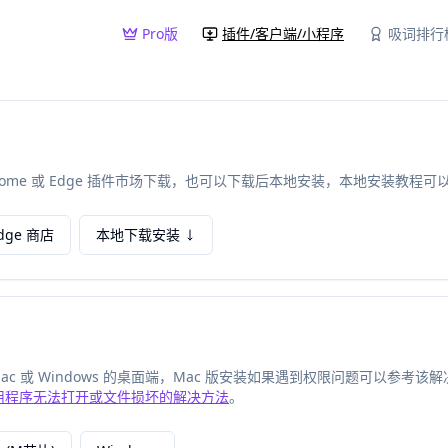
Pro版
插件/客户端/小程序
吸词排行
rome 或 Edge 插件市场下载，也可以下载后本地安装，本地安装教程可
dge 商店
本地下载安装
c 或 Windows 的桌面端，Mac 版安装如果遇到权限问题可以参考该
应用程序无法打开或文件损坏的解决方法
。